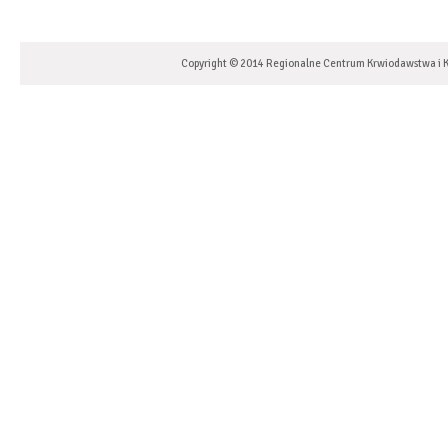
Copyright © 2014 Regionalne Centrum Krwiodawstwa i K