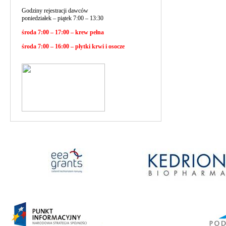
Godziny rejestracji dawców
poniedziałek – piątek 7:00 – 13:30
środa 7:00 – 17:00 – krew pełna
środa 7:00 – 16:00 – płytki krwi i osocze