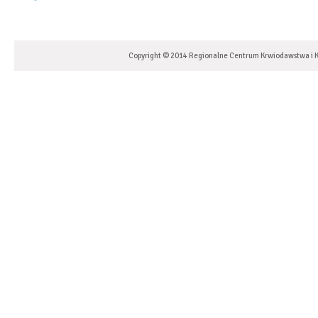
Copyright © 2014 Regionalne Centrum Krwiodawstwa i K