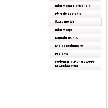
Informacja o projekcie
Pliki do pobrania
Sztuczne łzy
Informacje
Kontakt RCKiK
Dialog techniczny
Projekty
Wolontariat Honorowego
Krwiodawstwa