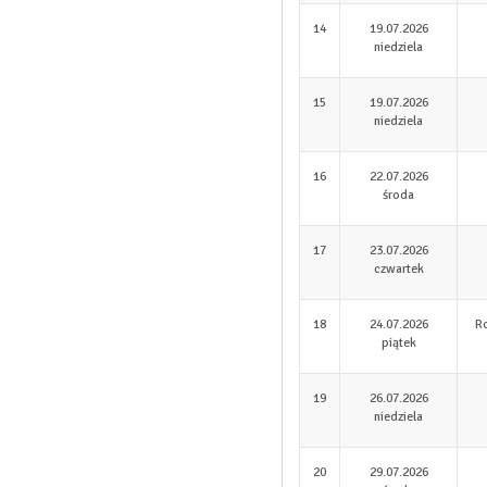
14
19.07.2026
niedziela
15
19.07.2026
niedziela
16
22.07.2026
środa
17
23.07.2026
czwartek
18
24.07.2026
R
piątek
19
26.07.2026
niedziela
20
29.07.2026