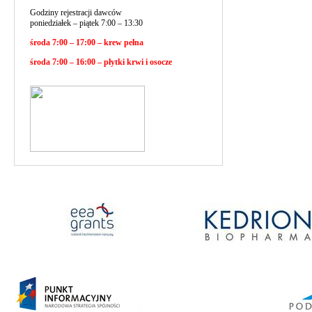
Godziny rejestracji dawców
poniedziałek – piątek 7:00 – 13:30
środa 7:00 – 17:00 – krew pełna
środa 7:00 – 16:00 – płytki krwi i osocze