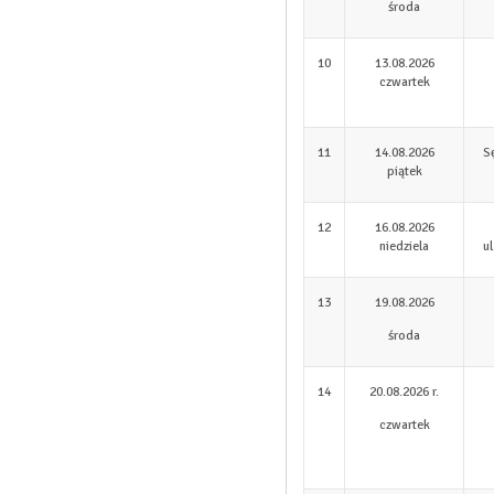
środa
10
13.08.2026
czwartek
11
14.08.2026
S
piątek
12
16.08.2026
niedziela
u
13
19.08.2026
środa
14
20.08.2026 r.
czwartek