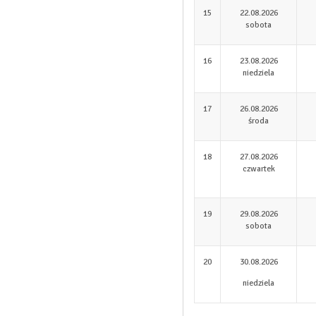
15
22.08.2026
sobota
16
23.08.2026
niedziela
17
26.08.2026
środa
18
27.08.2026
czwartek
19
29.08.2026
sobota
20
30.08.2026
niedziela