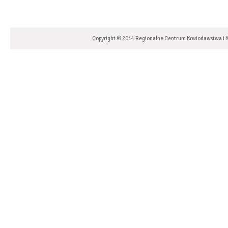
Copyright © 2014 Regionalne Centrum Krwiodawstwa i K