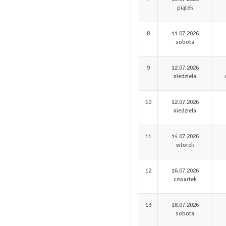
piątek
8
11.07.2026
sobota
9
12.07.2026
niedziela
10
12.07.2026
niedziela
11
14.07.2026
wtorek
12
16.07.2026
czwartek
13
18.07.2026
sobota