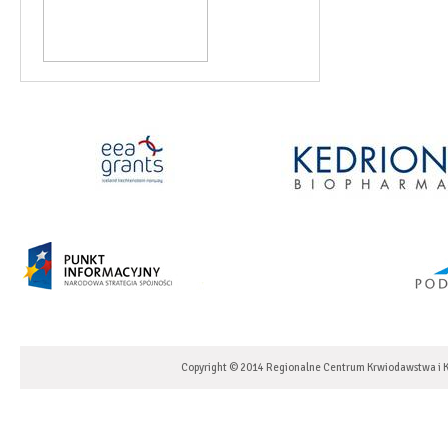
Copyright © 2014 Regionalne Centrum Krwiodawstwa i K