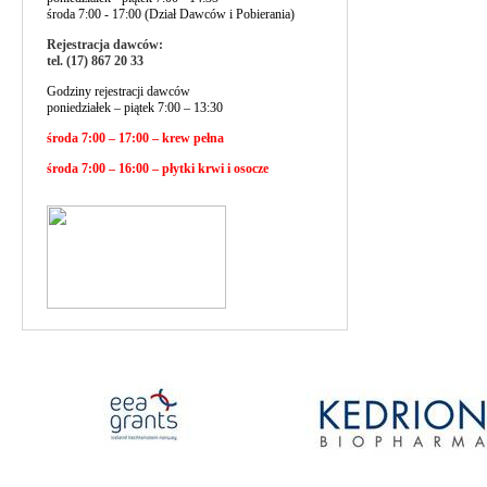
środa 7:00 - 17:00 (Dział Dawców i Pobierania)
Rejestracja dawców:
tel. (17) 867 20 33
Godziny rejestracji dawców
poniedziałek – piątek 7:00 – 13:30
środa 7:00 – 17:00 – krew pełna
środa 7:00 – 16:00 – płytki krwi i osocze