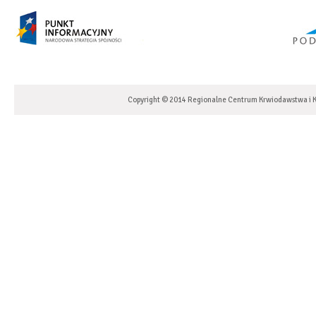
Copyright © 2014 Regionalne Centrum Krwiodawstwa i K