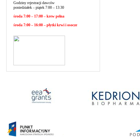
Godziny rejestracji dawców
poniedziałek – piątek 7:00 – 13:30
środa 7:00 – 17:00 – krew pełna
środa 7:00 – 16:00 – płytki krwi i osocze