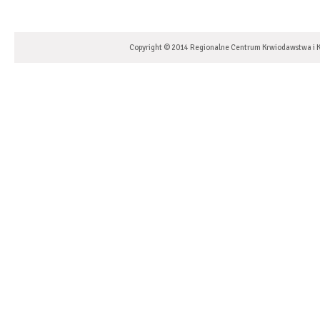
Copyright © 2014 Regionalne Centrum Krwiodawstwa i K