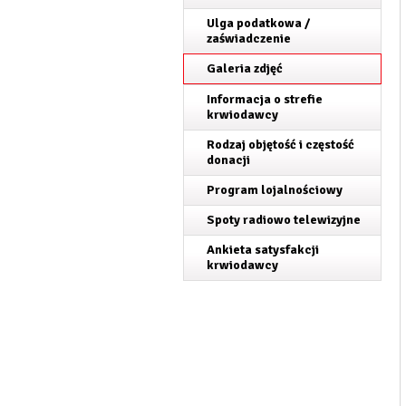
Ulga podatkowa /
zaświadczenie
Galeria zdjęć
Informacja o strefie
krwiodawcy
Rodzaj objętość i częstość
donacji
Program lojalnościowy
Spoty radiowo telewizyjne
Ankieta satysfakcji
krwiodawcy