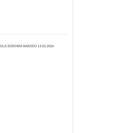
LA ZDROWIA NARODU 13.02.2024