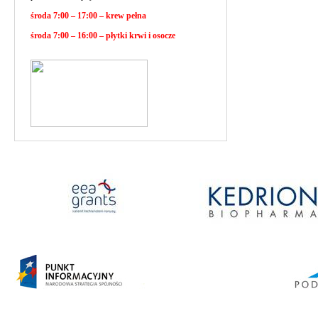
środa 7:00 – 17:00 – krew pełna
środa 7:00 – 16:00 – płytki krwi i osocze