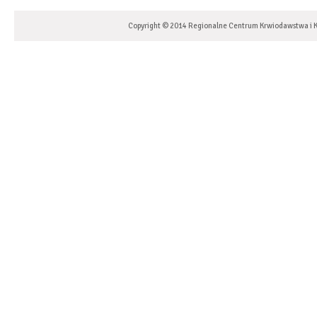
Copyright © 2014 Regionalne Centrum Krwiodawstwa i K