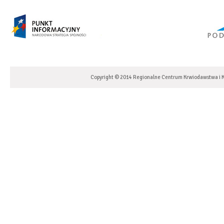
Copyright © 2014 Regionalne Centrum Krwiodawstwa i K