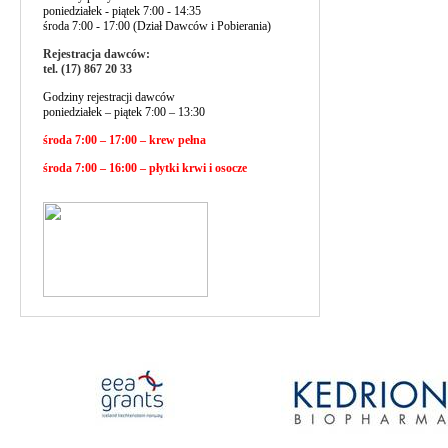
poniedziałek - piątek 7:00 - 14:35
środa 7:00 - 17:00 (Dział Dawców i Pobierania)
Rejestracja dawców:
tel. (17) 867 20 33
Godziny rejestracji dawców
poniedziałek – piątek 7:00 – 13:30
środa 7:00 – 17:00 – krew pełna
środa 7:00 – 16:00 – płytki krwi i osocze