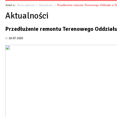
Jesteś w:
Strona główna
>
Aktualności
>
Przedłużenie remontu Terenowego Oddziału w D
Aktualności
Przedłużenie remontu Terenowego Oddziału
10-07-2025