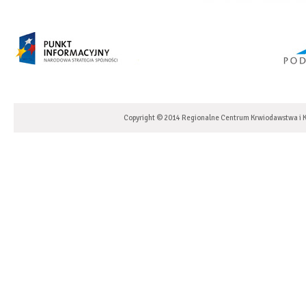
Copyright © 2014 Regionalne Centrum Krwiodawstwa i K