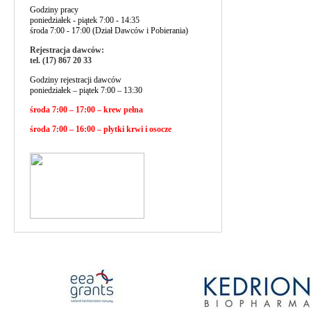
Godziny pracy
poniedziałek - piątek 7:00 - 14:35
środa 7:00 - 17:00 (Dział Dawców i Pobierania)
Rejestracja dawców:
tel. (17) 867 20 33
Godziny rejestracji dawców
poniedziałek – piątek 7:00 – 13:30
środa 7:00 – 17:00 – krew pełna
środa 7:00 – 16:00 – płytki krwi i osocze