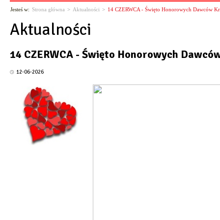
Jesteś w:
Strona główna
>
Aktualności
>
14 CZERWCA - Święto Honorowych Dawców Kr
Aktualności
14 CZERWCA - Święto Honorowych Dawców
12-06-2026